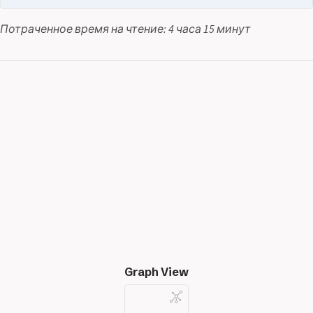
Потраченное время на чтение: 4 часа 15 минут
Graph View