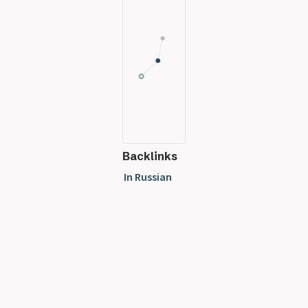
Backlinks
In Russian