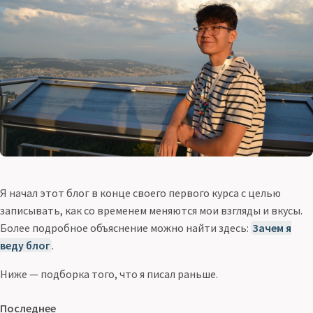
Я начал этот блог в конце своего первого курса с целью
записывать, как со временем меняются мои взгляды и вкусы.
Более подробное объяснение можно найти здесь:
Зачем я
веду блог
.
Ниже — подборка того, что я писал раньше.
Последнее