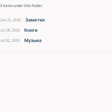
3 items under this folder.
Заметки
Jun 21, 2026
Книги
Jul 28, 2025
Музыка
Jul 02, 2025