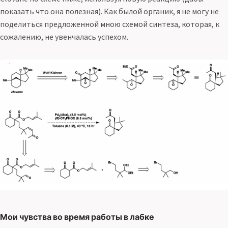
показать что она полезная). Как былой органик, я не могу не
поделиться предложенной мною схемой синтеза, которая, к
сожалению, не увенчалась успехом.
Мои чувства во время работы в лабке