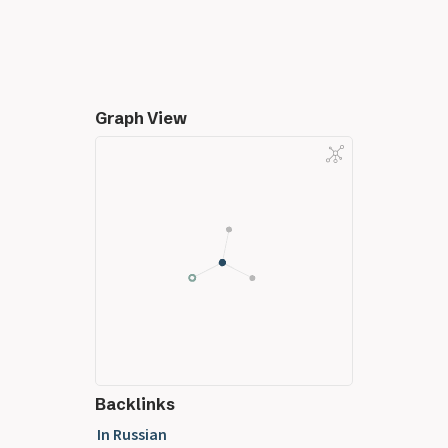
Graph View
Backlinks
In Russian