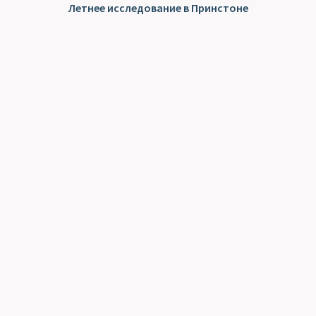
Летнее исследование в Принстоне