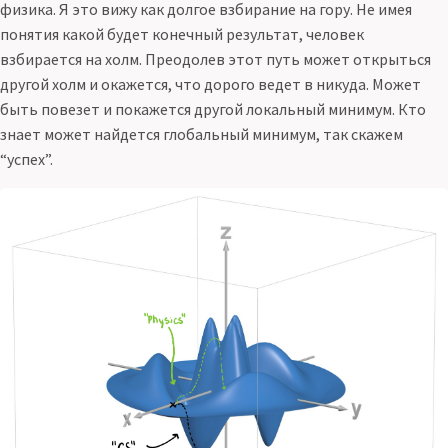
физика. Я это вижу как долгое взбирание на гору. Не имея
понятия какой будет конечный результат, человек
взбирается на холм. Преодолев этот путь может открыться
другой холм и окажется, что дорого ведет в никуда. Может
быть повезет и покажется другой локальный минимум. Кто
знает может найдется глобальный минимум, так скажем
“успех”.