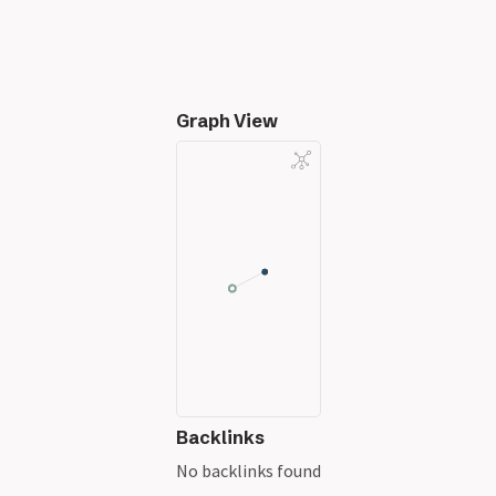
Graph View
Backlinks
No backlinks found